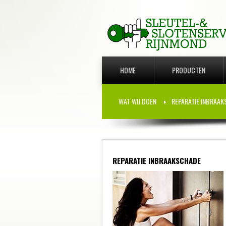
HOME
PRODUCTEN
WAT WIJ DOEN
REPARATIE INBRAA
REPARATIE INBRAAKSCHADE