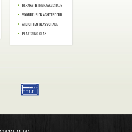
REPARATIE INBRAAKSCHADE
VOORDEUR EN ACHTERDEUR
AFDICHTEN GLASSCHADE
PLAATSING GLAS