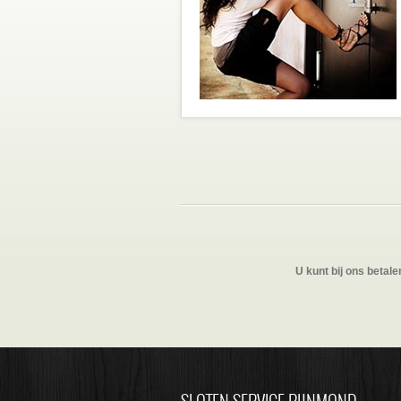
U kunt bij ons betale