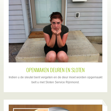
OPENMAKEN DEUREN EN SLOTEN
Indien u de sleutel bent vergeten en de deur moet worden opgemaakt
belt u met Sloten Service Rijnmond.