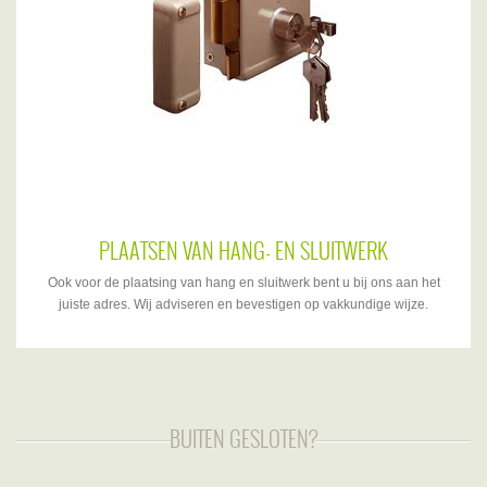
PLAATSEN VAN HANG- EN SLUITWERK
Ook voor de plaatsing van hang en sluitwerk bent u bij ons aan het
juiste adres. Wij adviseren en bevestigen op vakkundige wijze.
BUITEN GESLOTEN?