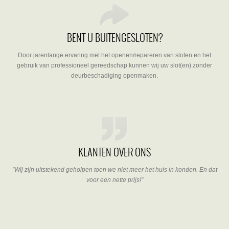
BENT U BUITENGESLOTEN?
Door jarenlange ervaring met het openen/repareren van sloten en het
gebruik van professioneel gereedschap kunnen wij uw slot(en) zonder
deurbeschadiging openmaken.
KLANTEN OVER ONS
"Wij zijn uitstekend geholpen toen we niet meer het huis in konden. En dat
voor een nette prijs!"