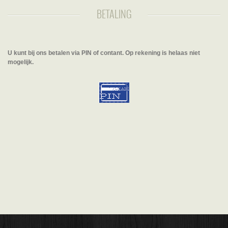
BETALING
U kunt bij ons betalen via PIN of contant. Op rekening is helaas niet
mogelijk.